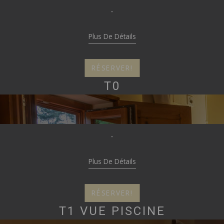
-
Plus De Détails
RÉSERVER!
T0
-
Plus De Détails
RÉSERVER!
T1 VUE PISCINE